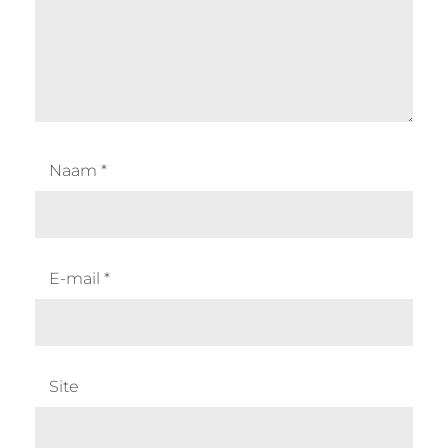
Naam
*
E-mail
*
Site