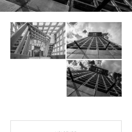
Bericht