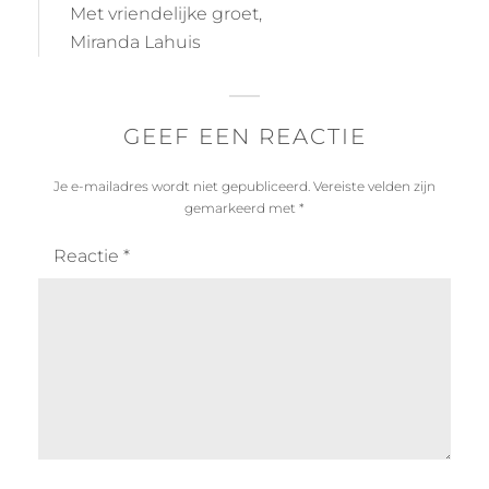
Met vriendelijke groet,
Miranda Lahuis
GEEF EEN REACTIE
Je e-mailadres wordt niet gepubliceerd.
Vereiste velden zijn
gemarkeerd met
*
Reactie
*