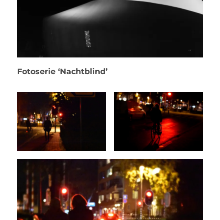
Fotoserie ‘Nachtblind’