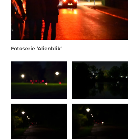
Fotoserie ‘Alienblik
‘