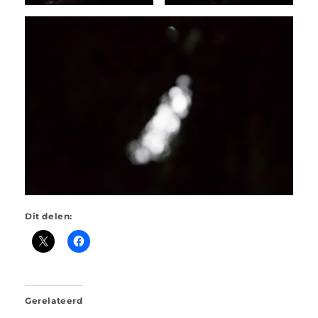
Dit delen:
Gerelateerd