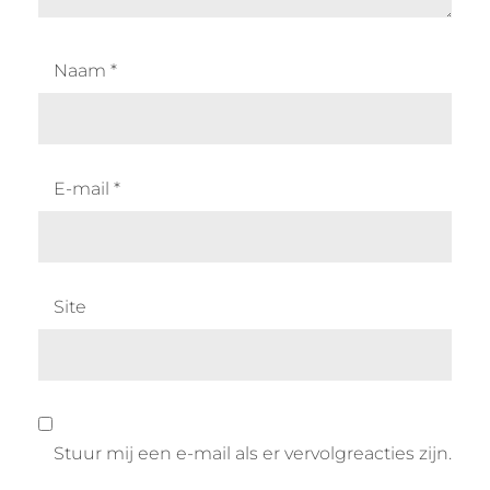
Naam
*
E-mail
*
Site
Stuur mij een e-mail als er vervolgreacties zijn.