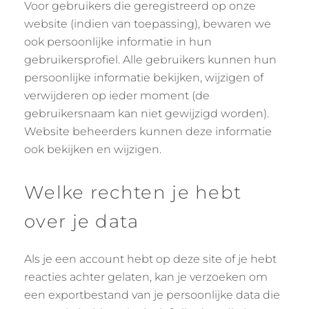
Voor gebruikers die geregistreerd op onze
website (indien van toepassing), bewaren we
ook persoonlijke informatie in hun
gebruikersprofiel. Alle gebruikers kunnen hun
persoonlijke informatie bekijken, wijzigen of
verwijderen op ieder moment (de
gebruikersnaam kan niet gewijzigd worden).
Website beheerders kunnen deze informatie
ook bekijken en wijzigen.
Welke rechten je hebt
over je data
Als je een account hebt op deze site of je hebt
reacties achter gelaten, kan je verzoeken om
een exportbestand van je persoonlijke data die