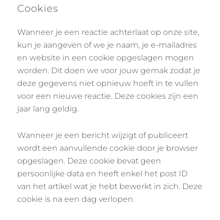
Cookies
Wanneer je een reactie achterlaat op onze site,
kun je aangeven of we je naam, je e-mailadres
en website in een cookie opgeslagen mogen
worden. Dit doen we voor jouw gemak zodat je
deze gegevens niet opnieuw hoeft in te vullen
voor een nieuwe reactie. Deze cookies zijn een
jaar lang geldig.
Wanneer je een bericht wijzigt of publiceert
wordt een aanvullende cookie door je browser
opgeslagen. Deze cookie bevat geen
persoonlijke data en heeft enkel het post ID
van het artikel wat je hebt bewerkt in zich. Deze
cookie is na een dag verlopen.