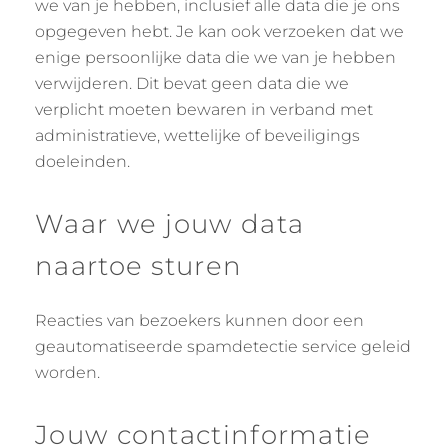
we van je hebben, inclusief alle data die je ons
opgegeven hebt. Je kan ook verzoeken dat we
enige persoonlijke data die we van je hebben
verwijderen. Dit bevat geen data die we
verplicht moeten bewaren in verband met
administratieve, wettelijke of beveiligings
doeleinden.
Waar we jouw data
naartoe sturen
Reacties van bezoekers kunnen door een
geautomatiseerde spamdetectie service geleid
worden.
Jouw contactinformatie