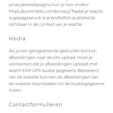
privacybeleidspagina kun je hier vinden:
https://automattic.com/privacy/. Nadat je reactie
is goedgekeurd, is je profielfoto publiekelijk
zichtbaar in de context van je reactie.
Media
Als je een geregistreerde gebruiker bent en
afbeeldingen naar de site upload, moet je
voorkomen dat je afbeeldingen uploadt met
daarin EXIF GPS locatie gegevens. Bezoekers
van de website kunnen de afbeeldingen van
de website downloaden en de locatiegegevens
inzien.
Contactformulieren