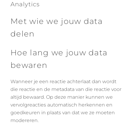
Analytics
Met wie we jouw data
delen
Hoe lang we jouw data
bewaren
Wanneer je een reactie achterlaat dan wordt
die reactie en de metadata van die reactie voor
altijd bewaard. Op deze manier kunnen we
vervolgreacties automatisch herkennen en
goedkeuren in plaats van dat we ze moeten
modereren.