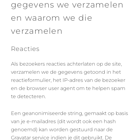
gegevens we verzamelen
en waarom we die
verzamelen
Reacties
Als bezoekers reacties achterlaten op de site,
verzamelen we de gegevens getoond in het
reactieformulier, het IP-adres van de bezoeker
en de browser user agent om te helpen spam
te detecteren.
Een geanonimiseerde string, gemaakt op basis
van je e-mailadres (dit wordt ook een hash
genoemd) kan worden gestuurd naar de
Gravatar service indien je dit gebruikt. De