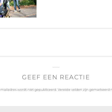
GEEF EEN REACTIE
-mailadres wordt niet gepubliceerd.
Vereiste velden zijn gemarkeerd