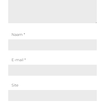
Naam
*
E-mail
*
Site