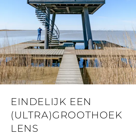
EINDELIJK EEN
(ULTRA)GROOTHOEK
LENS