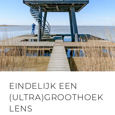
EINDELIJK EEN
(ULTRA)GROOTHOEK
LENS